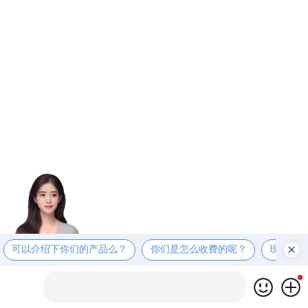
可以介绍下你们的产品么？
你们是怎么收费的呢？
现在有