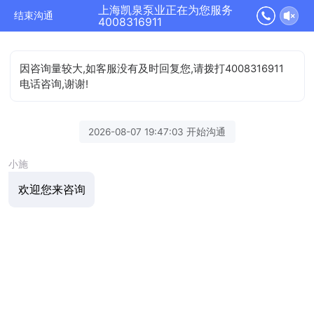
上海凯泉泵业正在为您服务
结束沟通
4008316911
因咨询量较大,如客服没有及时回复您,请拨打4008316911
电话咨询,谢谢!
2026-08-07 19:47:03 开始沟通
小施
欢迎您来咨询