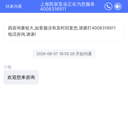
上海凯泉泵业正在为您服务
结束沟通
4008316911
因咨询量较大,如客服没有及时回复您,请拨打4008316911
电话咨询,谢谢!
2026-08-07 18:55:26 开始沟通
小施
欢迎您来咨询