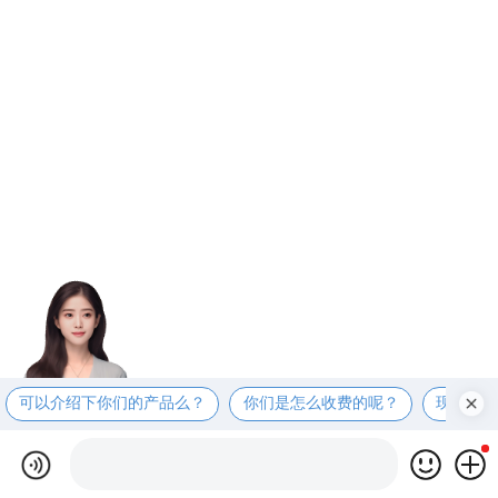
可以介绍下你们的产品么？
你们是怎么收费的呢？
现在有