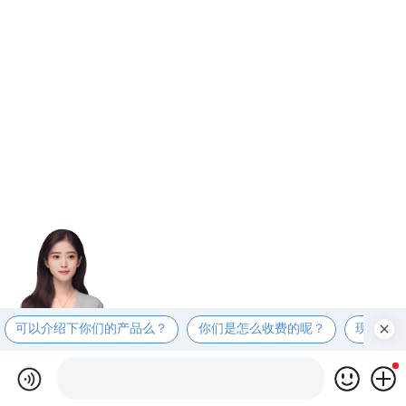
可以介绍下你们的产品么？
你们是怎么收费的呢？
现在有