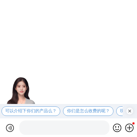
可以介绍下你们的产品么？
你们是怎么收费的呢？
现在有