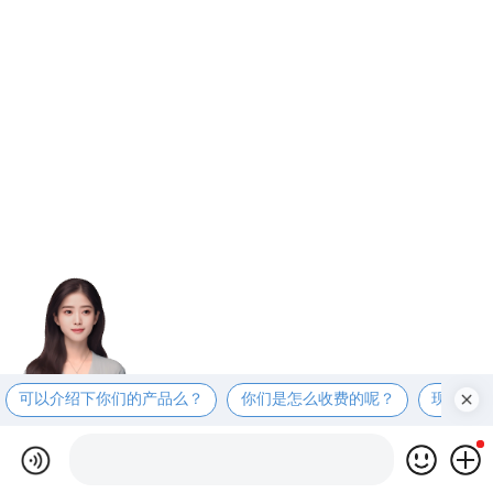
可以介绍下你们的产品么？
你们是怎么收费的呢？
现在有