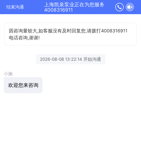
上海凯泉泵业正在为您服务
结束沟通
4008316911
因咨询量较大,如客服没有及时回复您,请拨打4008316911
电话咨询,谢谢!
2026-08-08 13:22:14 开始沟通
小施
欢迎您来咨询