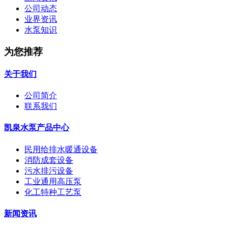
公司动态
业界资讯
水泵知识
为您推荐
关于我们
公司简介
联系我们
凯泉水泵产品中心
民用给排水暖通设备
消防成套设备
污水排污设备
工业通用高压泵
化工特种工艺泵
新闻资讯