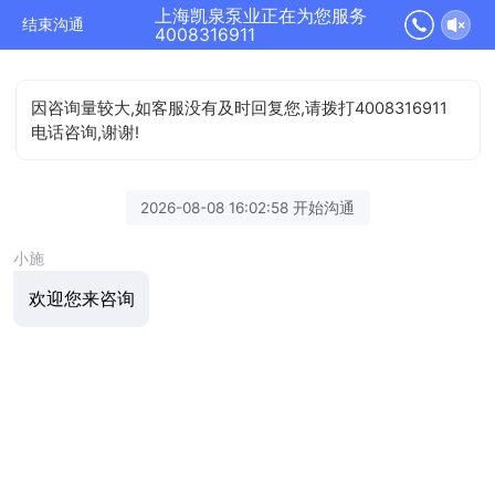
上海凯泉泵业正在为您服务
结束沟通
4008316911
因咨询量较大,如客服没有及时回复您,请拨打4008316911
电话咨询,谢谢!
2026-08-08 16:02:58 开始沟通
小施
欢迎您来咨询