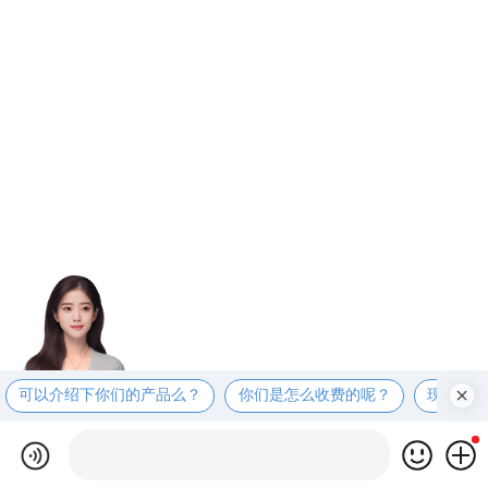
可以介绍下你们的产品么？
你们是怎么收费的呢？
现在有