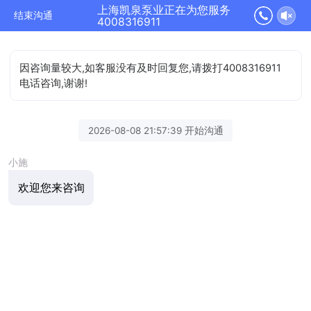
上海凯泉泵业正在为您服务
结束沟通
4008316911
因咨询量较大,如客服没有及时回复您,请拨打4008316911
电话咨询,谢谢!
2026-08-08 21:57:39 开始沟通
小施
欢迎您来咨询