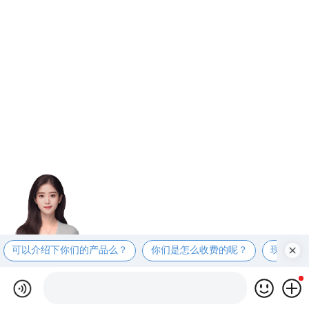
可以介绍下你们的产品么？
你们是怎么收费的呢？
现在有