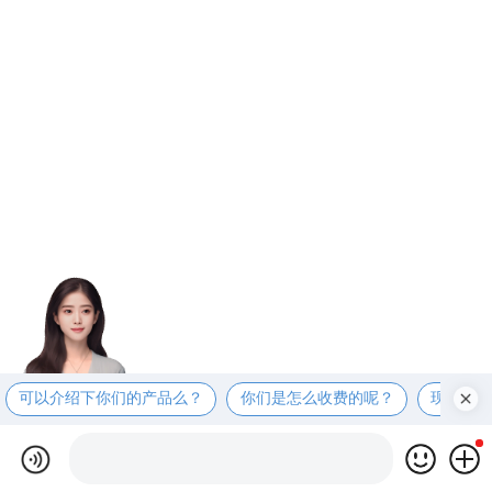
可以介绍下你们的产品么？
你们是怎么收费的呢？
现在有