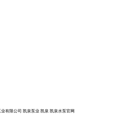
业有限公司 凯泉泵业
凯泉 凯泉水泵官网