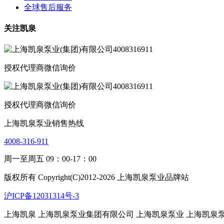
全球售后服务
关注凯泉
授权代理商微信询价
授权代理商微信询价
上海凯泉泵业销售热线
4008-316-911
周一至周五 09：00-17：00
版权所有 Copyright(C)2012-2026 上海凯泉泵业品牌站
沪ICP备12031314号-3
上海凯泉
上海凯泉泵业集团有限公司
上海凯泉泵业
上海凯泉泵