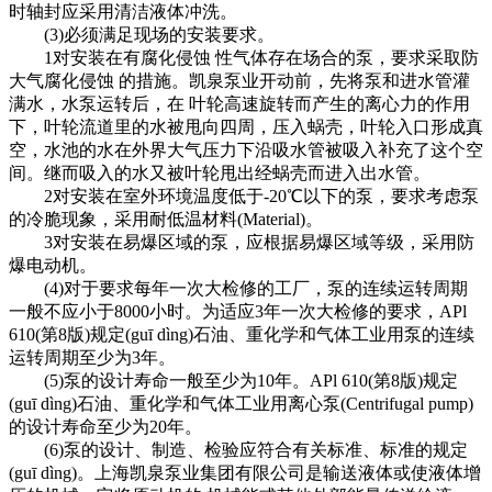
时轴封应采用清洁液体冲洗。
(3)必须满足现场的安装要求。
1对安装在有腐化侵蚀 性气体存在场合的泵，要求采取防
大气腐化侵蚀 的措施。凯泉泵业开动前，先将泵和进水管灌
满水，水泵运转后，在 叶轮高速旋转而产生的离心力的作用
下，叶轮流道里的水被甩向四周，压入蜗壳，叶轮入口形成真
空，水池的水在外界大气压力下沿吸水管被吸入补充了这个空
间。继而吸入的水又被叶轮甩出经蜗壳而进入出水管。
2对安装在室外环境温度低于-20℃以下的泵，要求考虑泵
的冷脆现象，采用耐低温材料(Material)。
3对安装在易爆区域的泵，应根据易爆区域等级，采用防
爆电动机。
(4)对于要求每年一次大检修的工厂，泵的连续运转周期
一般不应小于8000小时。为适应3年一次大检修的要求，APl
610(第8版)规定(guī dìng)石油、重化学和气体工业用泵的连续
运转周期至少为3年。
(5)泵的设计寿命一般至少为10年。APl 610(第8版)规定
(guī dìng)石油、重化学和气体工业用离心泵(Centrifugal pump)
的设计寿命至少为20年。
(6)泵的设计、制造、检验应符合有关标准、标准的规定
(guī dìng)。上海凯泉泵业集团有限公司是输送液体或使液体增