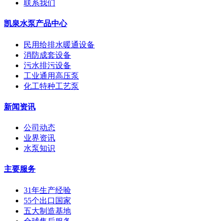
联系我们
凯泉水泵产品中心
民用给排水暖通设备
消防成套设备
污水排污设备
工业通用高压泵
化工特种工艺泵
新闻资讯
公司动态
业界资讯
水泵知识
主要服务
31年生产经验
55个出口国家
五大制造基地