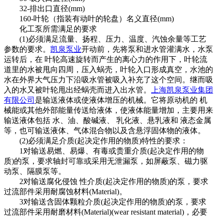
32-排出口直径(mm)
160-叶轮（指装有动叶的轮盘）名义直径(mm)
化工泵所需满足的要求
(1)必须满足流量、扬程、压力、温度、汽蚀余量等工艺
参数的要求。
凯泉泵业
开动前，先将泵和进水管灌满水，水泵
运转后，在 叶轮高速旋转而产生的离心力的作用下，叶轮流
道里的水被甩向四周，压入蜗壳，叶轮入口形成真空，水池的
水在外界大气压力下沿吸水管被吸入补充了这个空间。继而吸
入的水又被叶轮甩出经蜗壳而进入出水管。
上海凯泉泵业集团
有限公司
是输送液体或使液体增压的机械。它将原动机的 机
械能或其他外部能量传送给液体，使液体能量增加，主要用来
输送液体包括 水、油、酸碱液、 乳化液、悬乳液和 液态金属
等，也可输送液体、气体混合物以及含悬浮固体物的液体。
(2)必须满足介质(起决定作用的物质)特性的要求：
1对输送易燃、易爆、有毒或贵重介质(起决定作用的物
质)的泵，要求轴封可靠或采用无泄漏泵，如屏蔽泵、磁力驱
动泵、隔膜泵等。
2对输送腐化侵蚀 性介质(起决定作用的物质)的泵，要求
过流部件采用耐腐蚀材料(Material)。
3对输送含固体颗粒介质(起决定作用的物质)的泵，要求
过流部件采用耐磨材料(Material)(wear resistant material)，必要