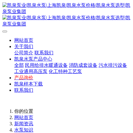
网站首页
关于我们
公司简介
联系我们
凯泉水泵产品中心
全部
民用给排水暖通设备
消防成套设备
污水排污设备
工业通用高压泵
化工特种工艺泵
产品询价
凯泉样本下载
联系我们
你的位置
网站首页
新闻资讯
水泵知识