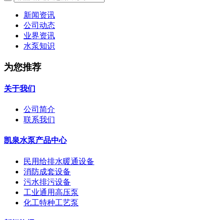
新闻资讯
公司动态
业界资讯
水泵知识
为您推荐
关于我们
公司简介
联系我们
凯泉水泵产品中心
民用给排水暖通设备
消防成套设备
污水排污设备
工业通用高压泵
化工特种工艺泵