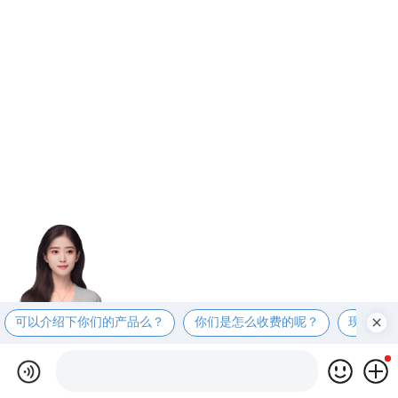
可以介绍下你们的产品么？
你们是怎么收费的呢？
现在有