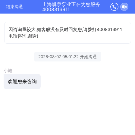
上海凯泉泵业正在为您服务
结束沟通
4008316911
因咨询量较大,如客服没有及时回复您,请拨打4008316911
电话咨询,谢谢!
2026-08-07 05:01:22 开始沟通
小施
欢迎您来咨询