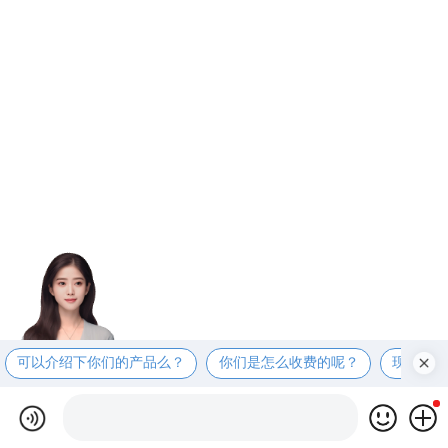
可以介绍下你们的产品么？
你们是怎么收费的呢？
现在有