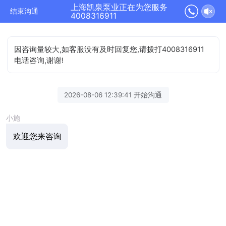
上海凯泉泵业正在为您服务
结束沟通
4008316911
因咨询量较大,如客服没有及时回复您,请拨打4008316911
电话咨询,谢谢!
2026-08-06 12:39:41 开始沟通
小施
欢迎您来咨询