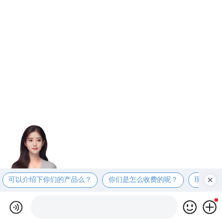
可以介绍下你们的产品么？
你们是怎么收费的呢？
现在有