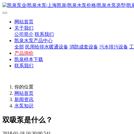
网站首页
关于我们
公司简介
联系我们
凯泉水泵产品中心
全部
民用给排水暖通设备
消防成套设备
污水排污设备
工
产品询价
凯泉样本下载
联系我们
你的位置
网站首页
新闻资讯
水泵知识
双吸泵是什么？
2018-01-18 16:30:00
541