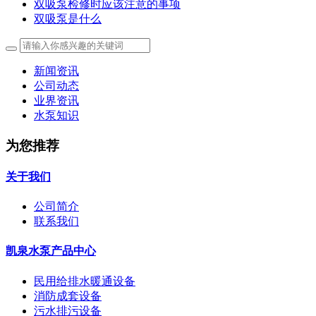
双吸泵检修时应该注意的事项
双吸泵是什么
新闻资讯
公司动态
业界资讯
水泵知识
为您推荐
关于我们
公司简介
联系我们
凯泉水泵产品中心
民用给排水暖通设备
消防成套设备
污水排污设备