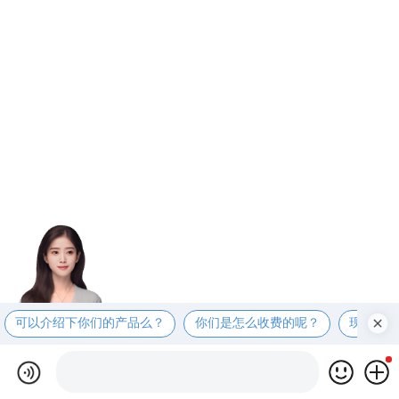
可以介绍下你们的产品么？
你们是怎么收费的呢？
现在有