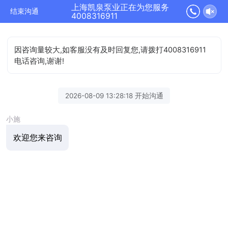
上海凯泉泵业正在为您服务
结束沟通
4008316911
因咨询量较大,如客服没有及时回复您,请拨打4008316911
电话咨询,谢谢!
2026-08-09 13:28:18 开始沟通
小施
欢迎您来咨询