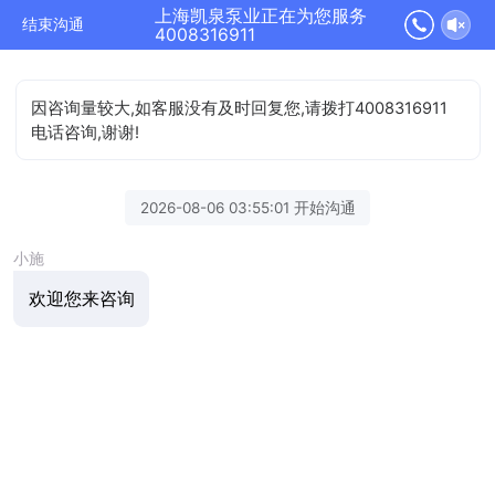
上海凯泉泵业正在为您服务
结束沟通
4008316911
因咨询量较大,如客服没有及时回复您,请拨打4008316911
电话咨询,谢谢!
2026-08-06 03:55:01 开始沟通
小施
欢迎您来咨询