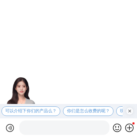
可以介绍下你们的产品么？
你们是怎么收费的呢？
现在有