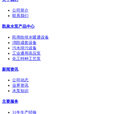
公司简介
联系我们
凯泉水泵产品中心
民用给排水暖通设备
消防成套设备
污水排污设备
工业通用高压泵
化工特种工艺泵
新闻资讯
公司动态
业界资讯
水泵知识
主要服务
31年生产经验