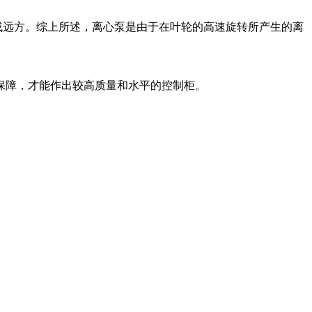
或远方。综上所述，离心泵是由于在叶轮的高速旋转所产生的离
障，才能作出较高质量和水平的控制柜。