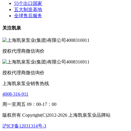
55个出口国家
五大制造基地
全球售后服务
关注凯泉
授权代理商微信询价
授权代理商微信询价
上海凯泉泵业销售热线
4008-316-911
周一至周五 09：00-17：00
版权所有 Copyright(C)2012-2026 上海凯泉泵业品牌站
沪ICP备12031314号-3