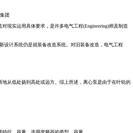
具体要求，是许多电气工程(Engineering)师及制造
统统分新设计系统仍是就装备改造系统。对旧装备改造，电气工程
断地从低处扬到高处或远方。综上所述，离心泵是由于在叶轮的
特征，容量，选用变频器的类型，容量。