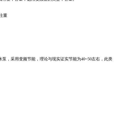
注重
，水泵，采用变频节能，理论与现实证实节能为40~50左右，此类