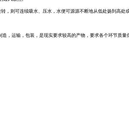
转，则可连续吸水、压水，水便可源源不断地从低处扬到高处
造，运输，包装，是现实要求较高的产物，要求各个环节质量保