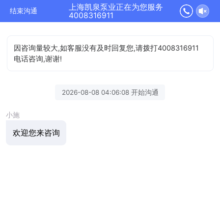
上海凯泉泵业正在为您服务
结束沟通
4008316911
因咨询量较大,如客服没有及时回复您,请拨打4008316911
电话咨询,谢谢!
2026-08-08 04:06:08 开始沟通
小施
欢迎您来咨询