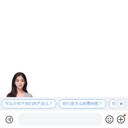
可以介绍下你们的产品么？
你们是怎么收费的呢？
现在有