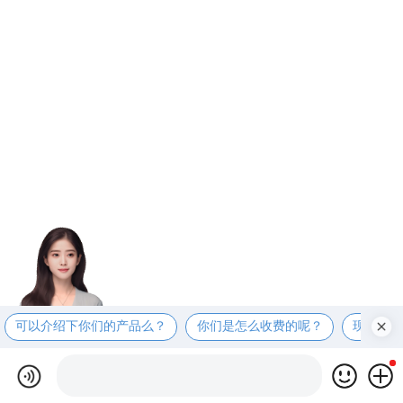
可以介绍下你们的产品么？
你们是怎么收费的呢？
现在有