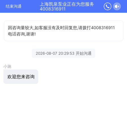
上海凯泉泵业正在为您服务
结束沟通
4008316911
因咨询量较大,如客服没有及时回复您,请拨打4008316911
电话咨询,谢谢!
2026-08-07 20:29:53 开始沟通
小施
欢迎您来咨询