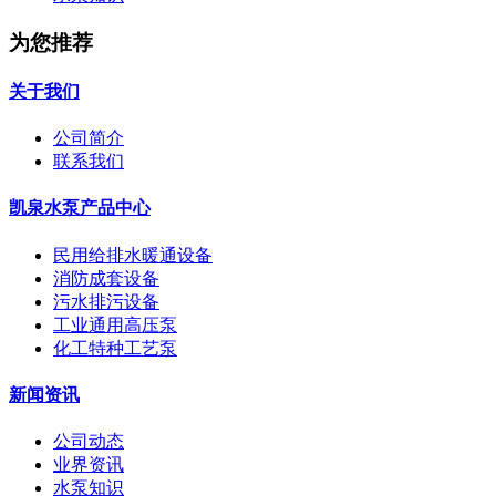
为您推荐
关于我们
公司简介
联系我们
凯泉水泵产品中心
民用给排水暖通设备
消防成套设备
污水排污设备
工业通用高压泵
化工特种工艺泵
新闻资讯
公司动态
业界资讯
水泵知识