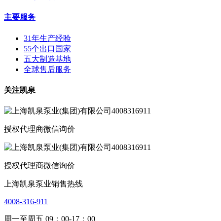
主要服务
31年生产经验
55个出口国家
五大制造基地
全球售后服务
关注凯泉
授权代理商微信询价
授权代理商微信询价
上海凯泉泵业销售热线
4008-316-911
周一至周五 09：00-17：00