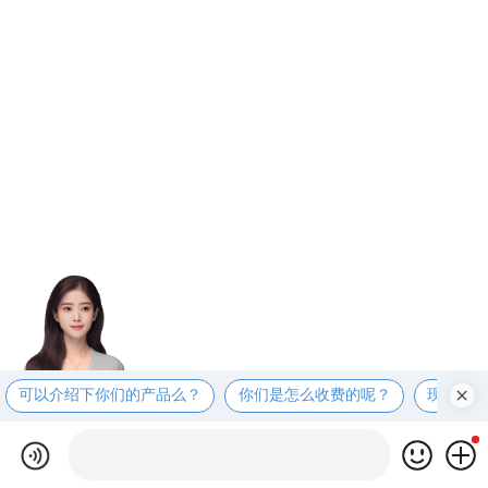
可以介绍下你们的产品么？
你们是怎么收费的呢？
现在有