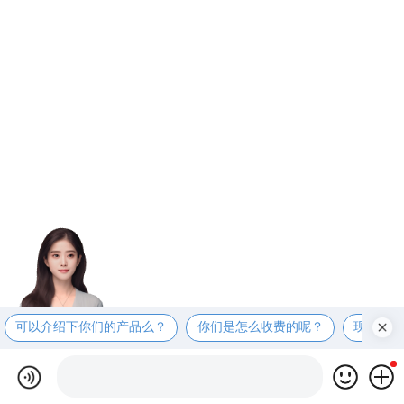
可以介绍下你们的产品么？
你们是怎么收费的呢？
现在有