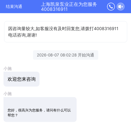
上海凯泉泵业正在为您服务
结束沟通
4008316911
因咨询量较大,如客服没有及时回复您,请拨打4008316911
电话咨询,谢谢!
2026-08-07 08:02:28 开始沟通
小施
欢迎您来咨询
小施
您好，很高兴为您服务，请问有什么可以
帮您？