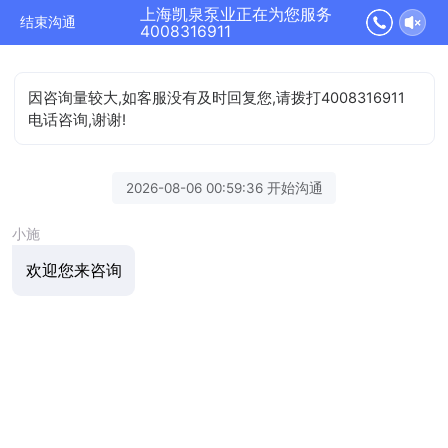
上海凯泉泵业正在为您服务
结束沟通
4008316911
因咨询量较大,如客服没有及时回复您,请拨打4008316911
电话咨询,谢谢!
2026-08-06 00:59:36 开始沟通
小施
欢迎您来咨询