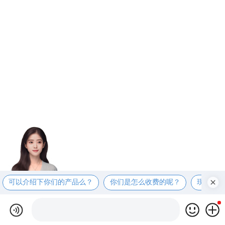
可以介绍下你们的产品么？
你们是怎么收费的呢？
现在有