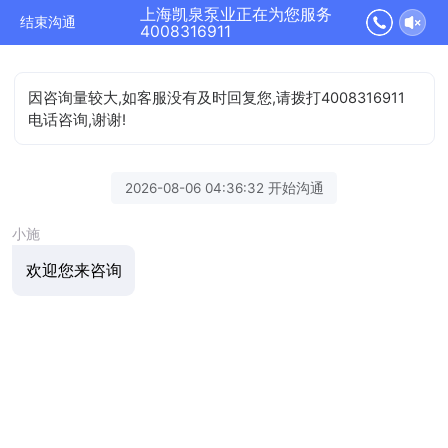
上海凯泉泵业正在为您服务
结束沟通
4008316911
因咨询量较大,如客服没有及时回复您,请拨打4008316911
电话咨询,谢谢!
2026-08-06 04:36:32 开始沟通
小施
欢迎您来咨询