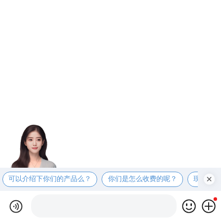
可以介绍下你们的产品么？
你们是怎么收费的呢？
现在有