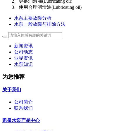
2、更换润滑油(Lubricating oil)
3、使用合理润滑油(Lubricating oil)
水泵主要故障分析
水泵一般故障与排除方法
新闻资讯
公司动态
业界资讯
水泵知识
为您推荐
关于我们
公司简介
联系我们
凯泉水泵产品中心