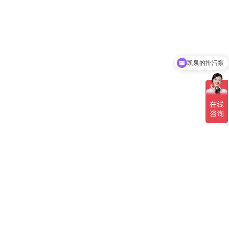
凯泉的排污泵