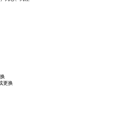
更换
或更换