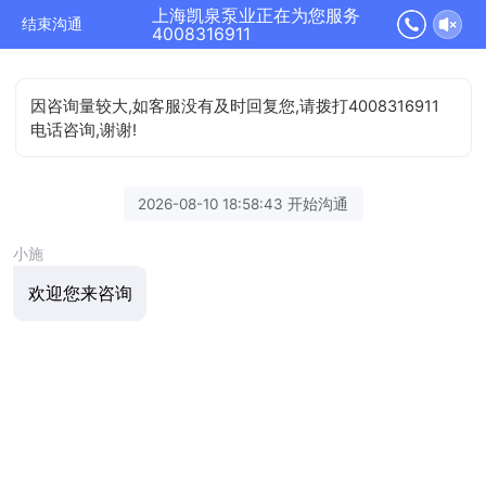
上海凯泉泵业正在为您服务
结束沟通
4008316911
因咨询量较大,如客服没有及时回复您,请拨打4008316911
电话咨询,谢谢!
2026-08-10 18:58:43 开始沟通
小施
欢迎您来咨询