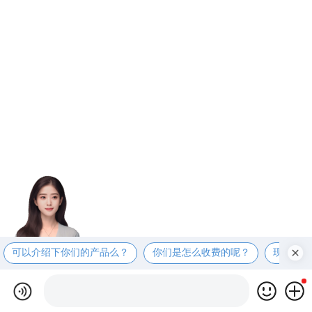
可以介绍下你们的产品么？
你们是怎么收费的呢？
现在有