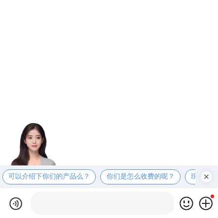
可以介绍下你们的产品么？
你们是怎么收费的呢？
现在有