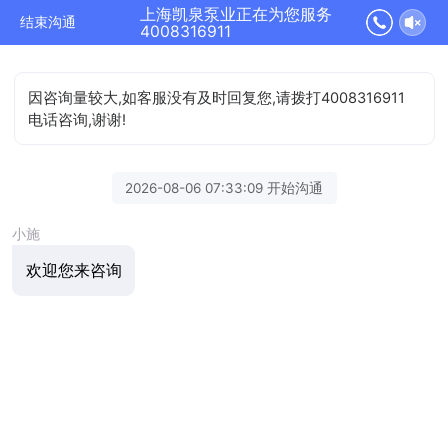
上海凯泉泵业正在为您服务
结束沟通
4008316911
因咨询量较大,如客服没有及时回复您,请拨打4008316911
电话咨询,谢谢!
2026-08-06 07:33:09 开始沟通
小施
欢迎您来咨询