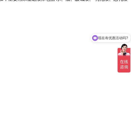
现在有优惠活动吗?