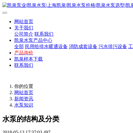
网站首页
关于我们
公司简介
联系我们
凯泉水泵产品中心
全部
民用给排水暖通设备
消防成套设备
污水排污设备
工
产品询价
凯泉样本下载
联系我们
你的位置
网站首页
新闻资讯
水泵知识
水泵的结构及分类
2018-05-13 17:37:03
497