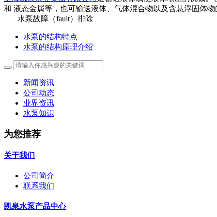
和 液态金属等，也可输送液体、气体混合物以及含悬浮固体物
水泵故障（fault）排除
水泵的结构特点
水泵的结构原理介绍
新闻资讯
公司动态
业界资讯
水泵知识
为您推荐
关于我们
公司简介
联系我们
凯泉水泵产品中心