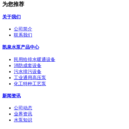
为您推荐
关于我们
公司简介
联系我们
凯泉水泵产品中心
民用给排水暖通设备
消防成套设备
污水排污设备
工业通用高压泵
化工特种工艺泵
新闻资讯
公司动态
业界资讯
水泵知识