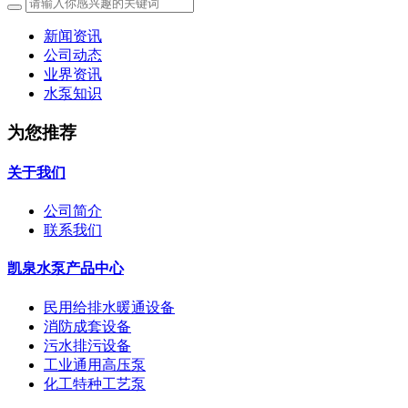
新闻资讯
公司动态
业界资讯
水泵知识
为您推荐
关于我们
公司简介
联系我们
凯泉水泵产品中心
民用给排水暖通设备
消防成套设备
污水排污设备
工业通用高压泵
化工特种工艺泵