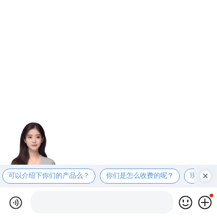
可以介绍下你们的产品么？
你们是怎么收费的呢？
现在有