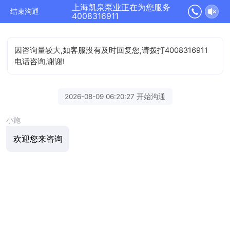
上海凯泉泵业正在为您服务
结束沟通
4008316911
因咨询量较大,如客服没有及时回复您,请拨打4008316911
电话咨询,谢谢!
2026-08-09 06:20:27 开始沟通
小施
欢迎您来咨询