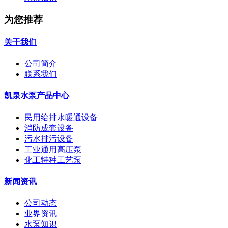
为您推荐
关于我们
公司简介
联系我们
凯泉水泵产品中心
民用给排水暖通设备
消防成套设备
污水排污设备
工业通用高压泵
化工特种工艺泵
新闻资讯
公司动态
业界资讯
水泵知识