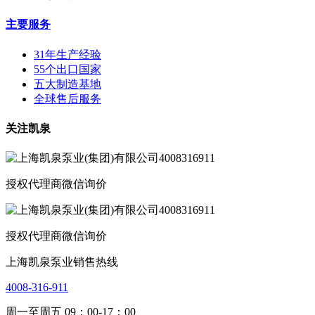
主要服务
31年生产经验
55个出口国家
五大制造基地
全球售后服务
关注凯泉
授权代理商微信询价
授权代理商微信询价
上海凯泉泵业销售热线
4008-316-911
周一至周五 09：00-17：00