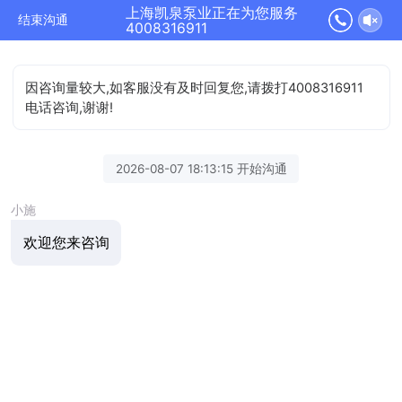
上海凯泉泵业正在为您服务
结束沟通
4008316911
因咨询量较大,如客服没有及时回复您,请拨打4008316911
电话咨询,谢谢!
2026-08-07 18:13:15 开始沟通
小施
欢迎您来咨询