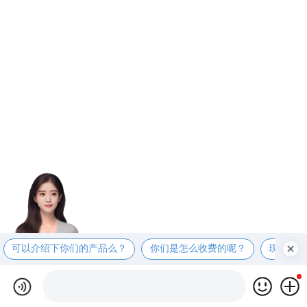
可以介绍下你们的产品么？
你们是怎么收费的呢？
现在有