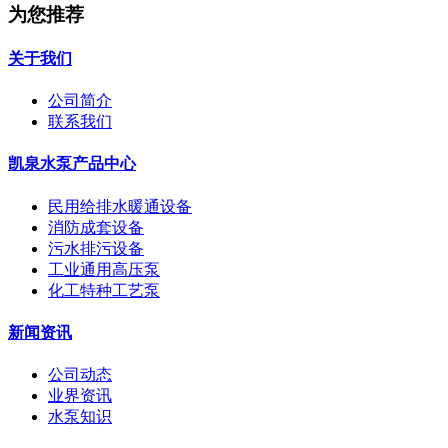
为您推荐
关于我们
公司简介
联系我们
凯泉水泵产品中心
民用给排水暖通设备
消防成套设备
污水排污设备
工业通用高压泵
化工特种工艺泵
新闻资讯
公司动态
业界资讯
水泵知识