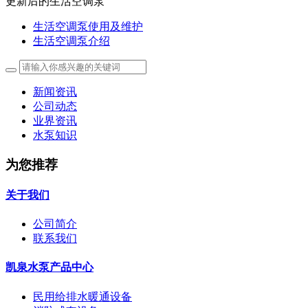
更新后的生活空调泵
生活空调泵使用及维护
生活空调泵介绍
新闻资讯
公司动态
业界资讯
水泵知识
为您推荐
关于我们
公司简介
联系我们
凯泉水泵产品中心
民用给排水暖通设备