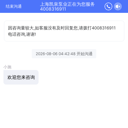
上海凯泉泵业正在为您服务
结束沟通
4008316911
因咨询量较大,如客服没有及时回复您,请拨打4008316911
电话咨询,谢谢!
2026-08-06 04:42:48 开始沟通
小施
欢迎您来咨询