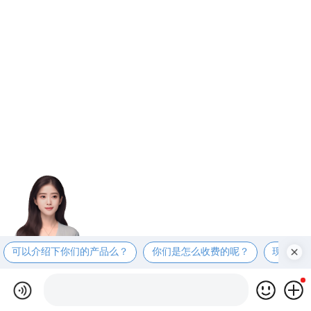
可以介绍下你们的产品么？
你们是怎么收费的呢？
现在有