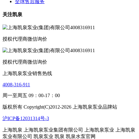
全球售后服务
关注凯泉
授权代理商微信询价
授权代理商微信询价
上海凯泉泵业销售热线
4008-316-911
周一至周五 09：00-17：00
版权所有 Copyright(C)2012-2026 上海凯泉泵业品牌站
沪ICP备12031314号-3
上海凯泉
上海凯泉泵业集团有限公司
上海凯泉泵业
上海凯泉
泵业有限公司 凯泉泵业
凯泉 凯泉水泵官网