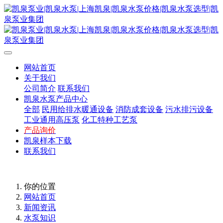
网站首页
关于我们
公司简介
联系我们
凯泉水泵产品中心
全部
民用给排水暖通设备
消防成套设备
污水排污设备
工业通用高压泵
化工特种工艺泵
产品询价
凯泉样本下载
联系我们
你的位置
网站首页
新闻资讯
水泵知识