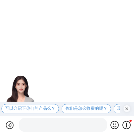
可以介绍下你们的产品么？
你们是怎么收费的呢？
现在有