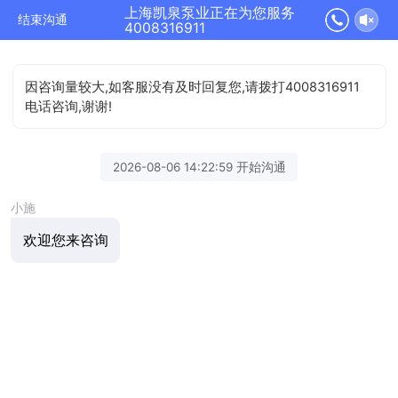
上海凯泉泵业正在为您服务
结束沟通
4008316911
因咨询量较大,如客服没有及时回复您,请拨打4008316911
电话咨询,谢谢!
2026-08-06 14:22:59 开始沟通
小施
欢迎您来咨询