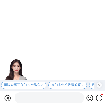
可以介绍下你们的产品么？
你们是怎么收费的呢？
现在有