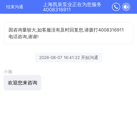
上海凯泉泵业正在为您服务
结束沟通
4008316911
因咨询量较大,如客服没有及时回复您,请拨打4008316911
电话咨询,谢谢!
2026-08-07 16:41:22 开始沟通
小施
欢迎您来咨询