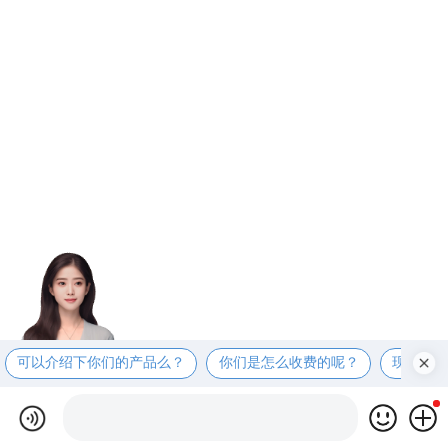
可以介绍下你们的产品么？
你们是怎么收费的呢？
现在有