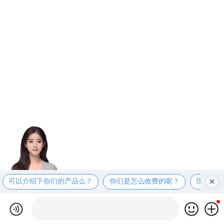
可以介绍下你们的产品么？
你们是怎么收费的呢？
现在有