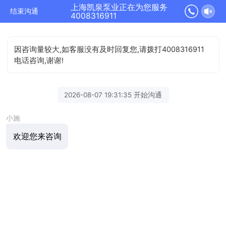
上海凯泉泵业正在为您服务
结束沟通
4008316911
因咨询量较大,如客服没有及时回复您,请拨打4008316911
电话咨询,谢谢!
2026-08-07 19:31:35 开始沟通
小施
欢迎您来咨询