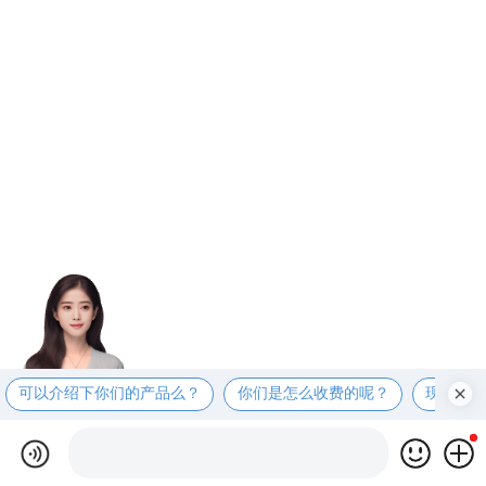
可以介绍下你们的产品么？
你们是怎么收费的呢？
现在有