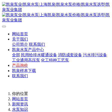
网站首页
关于我们
公司简介
联系我们
凯泉水泵产品中心
全部
民用给排水暖通设备
消防成套设备
污水排污设备
工业通用高压泵
化工特种工艺泵
产品询价
凯泉样本下载
联系我们
你的位置
网站首页
新闻资讯
水泵知识