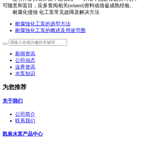
可随意和盲目，应多查阅相关(related)资料或借鉴成熟经验。
耐腐化侵蚀 化工泵常见故障及解决方法
耐腐蚀化工泵的选型方法
耐腐蚀化工泵的概述及用途范围
新闻资讯
公司动态
业界资讯
水泵知识
为您推荐
关于我们
公司简介
联系我们
凯泉水泵产品中心