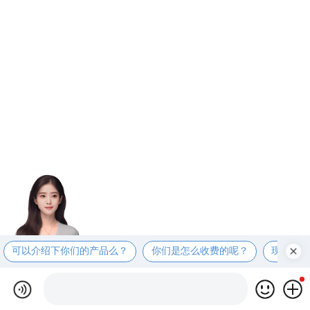
可以介绍下你们的产品么？
你们是怎么收费的呢？
现在有