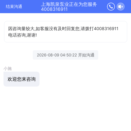
上海凯泉泵业正在为您服务
结束沟通
4008316911
因咨询量较大,如客服没有及时回复您,请拨打4008316911
电话咨询,谢谢!
2026-08-09 04:50:22 开始沟通
小施
欢迎您来咨询