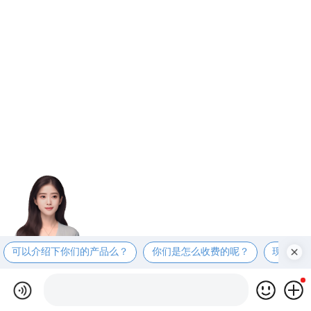
可以介绍下你们的产品么？
你们是怎么收费的呢？
现在有