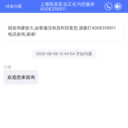
上海凯泉泵业正在为您服务
结束沟通
4008316911
因咨询量较大,如客服没有及时回复您,请拨打4008316911
电话咨询,谢谢!
2026-08-08 12:45:54 开始沟通
小施
欢迎您来咨询