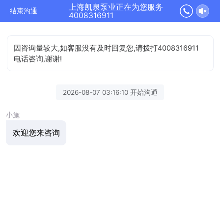
上海凯泉泵业正在为您服务
结束沟通
4008316911
因咨询量较大,如客服没有及时回复您,请拨打4008316911
电话咨询,谢谢!
2026-08-07 03:16:10 开始沟通
小施
欢迎您来咨询