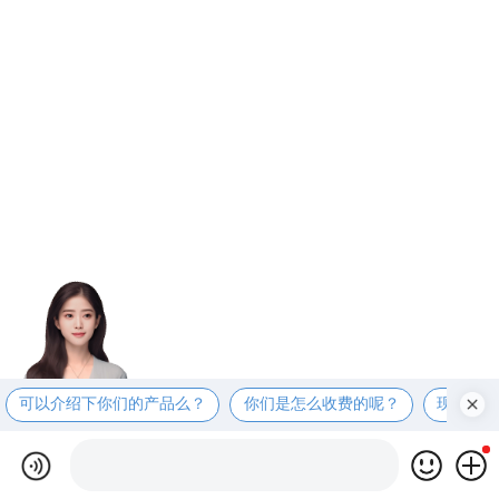
可以介绍下你们的产品么？
你们是怎么收费的呢？
现在有