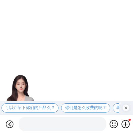
可以介绍下你们的产品么？
你们是怎么收费的呢？
现在有